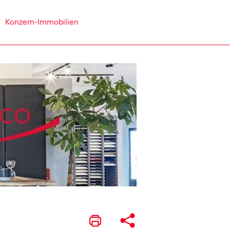
Konzern-Immobilien